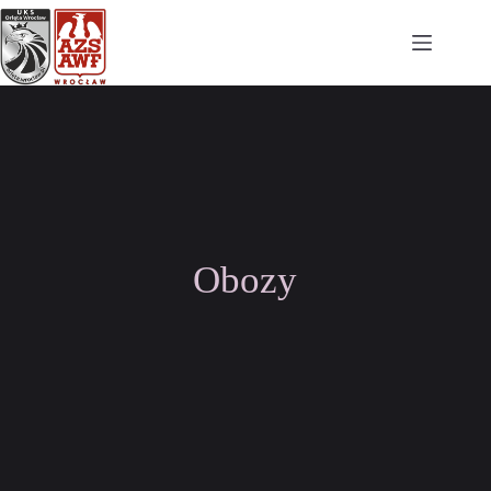
Obozy