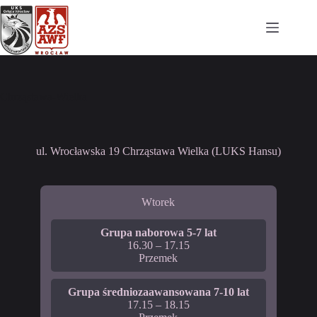
Chrząstawa-Wielka
ul. Wrocławska 19 Chrząstawa Wielka (LUKS Hansu)
Wtorek
Grupa naborowa 5-7 lat
16.30 – 17.15
Przemek
Grupa średniozaawansowana 7-10 lat
17.15 – 18.15