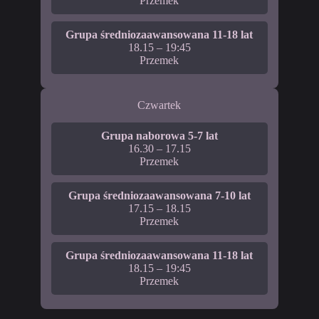
Przemek
Grupa średniozaawansowana 11-18 lat
18.15 – 19:45
Przemek
Czwartek
Grupa naborowa 5-7 lat
16.30 – 17.15
Przemek
Grupa średniozaawansowana 7-10 lat
17.15 – 18.15
Przemek
Grupa średniozaawansowana 11-18 lat
18.15 – 19:45
Przemek